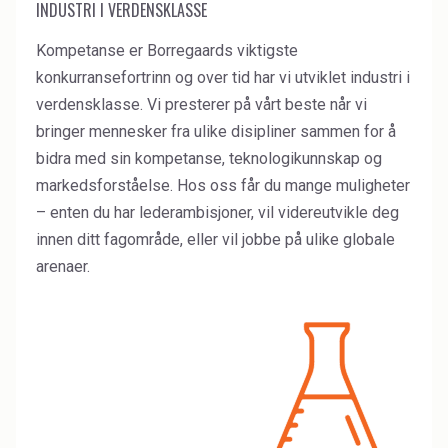
INDUSTRI I VERDENSKLASSE
Water Treatment
Kompetanse er Borregaards viktigste
konkurransefortrinn og over tid har vi utviklet industri i
verdensklasse. Vi presterer på vårt beste når vi
bringer mennesker fra ulike disipliner sammen for å
bidra med sin kompetanse, teknologikunnskap og
markedsforståelse. Hos oss får du mange muligheter
– enten du har lederambisjoner, vil videreutvikle deg
innen ditt fagområde, eller vil jobbe på ulike globale
arenaer.