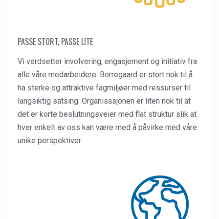
PASSE STORT, PASSE LITE
Vi verdsetter involvering, engasjement og initiativ fra
alle våre medarbeidere. Borregaard er stort nok til å
ha sterke og attraktive fagmiljøer med ressurser til
langsiktig satsing. Organisasjonen er liten nok til at
det er korte beslutningsveier med flat struktur slik at
hver enkelt av oss kan være med å påvirke med våre
unike perspektiver.