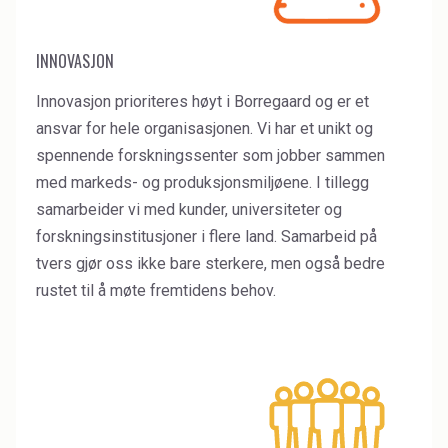
INNOVASJON
Innovasjon prioriteres høyt i Borregaard og er et
ansvar for hele organisasjonen. Vi har et unikt og
spennende forskningssenter som jobber sammen
med markeds- og produksjonsmiljøene. I tillegg
samarbeider vi med kunder, universiteter og
forskningsinstitusjoner i flere land. Samarbeid på
tvers gjør oss ikke bare sterkere, men også bedre
rustet til å møte fremtidens behov.