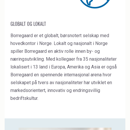
GLOBALT OG LOKALT
Borregaard er et globalt, børsnotert selskap med
hovedkontor i Norge. Lokalt og nasjonalt i Norge
spiller Borregaard en aktiv rolle innen by- og
næringsutvikling. Med kollegaer fra 35 nasjonaliteter
lokalisert i 13 land i Europa, Amerika og Asia er også
Borregaard en spennende internasjonal arena hvor
selskapet på tvers av nasjonaliteter har utviklet en
markedsorientert, innovativ og endringsvillig
bedriftskultur.