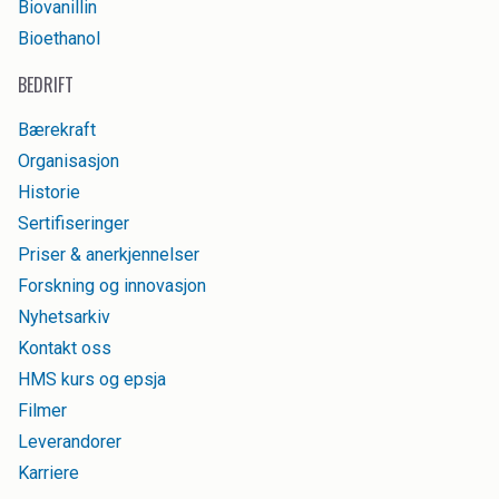
Biovanillin
Bioethanol
BEDRIFT
Bærekraft
Organisasjon
Historie
Sertifiseringer
Priser & anerkjennelser
Forskning og innovasjon
Nyhetsarkiv
Kontakt oss
HMS kurs og epsja
Filmer
Leverandorer
Karriere