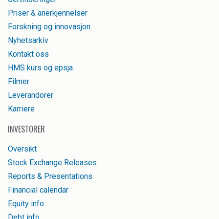
Priser & anerkjennelser
Forskning og innovasjon
Nyhetsarkiv
Kontakt oss
HMS kurs og epsja
Filmer
Leverandorer
Karriere
INVESTORER
Oversikt
Stock Exchange Releases
Reports & Presentations
Financial calendar
Equity info
Debt info