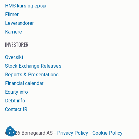
HMS kurs og epsja
Filmer
Leverandorer
Karriere
INVESTORER
Oversikt
Stock Exchange Releases
Reports & Presentations
Financial calendar
Equity info
Debt info
Contact IR
©
2026
Borregaard AS -
Privacy Policy
-
Cookie Policy