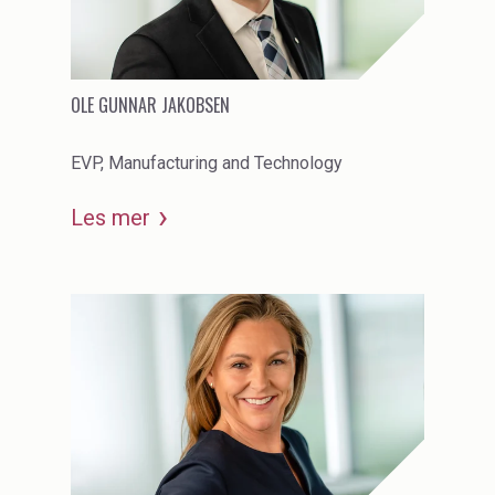
OLE GUNNAR JAKOBSEN
EVP, Manufacturing and Technology
Les mer