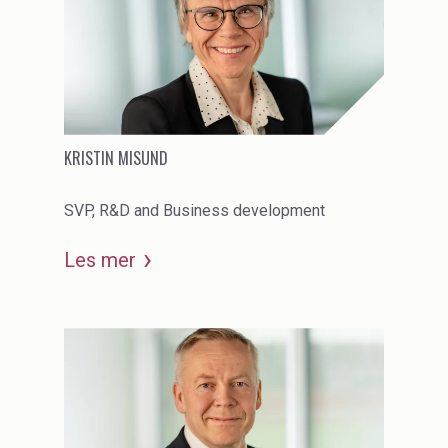
KRISTIN MISUND
SVP, R&D and Business development
Les mer