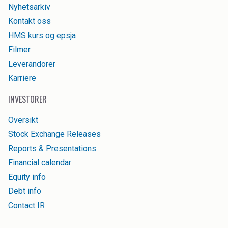
Nyhetsarkiv
Kontakt oss
HMS kurs og epsja
Filmer
Leverandorer
Karriere
INVESTORER
Oversikt
Stock Exchange Releases
Reports & Presentations
Financial calendar
Equity info
Debt info
Contact IR