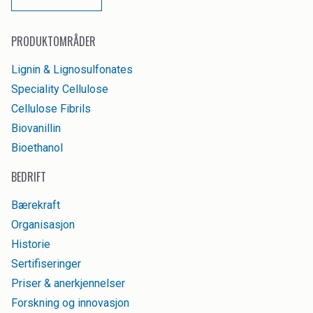
PRODUKTOMRÅDER
Lignin & Lignosulfonates
Speciality Cellulose
Cellulose Fibrils
Biovanillin
Bioethanol
BEDRIFT
Bærekraft
Organisasjon
Historie
Sertifiseringer
Priser & anerkjennelser
Forskning og innovasjon