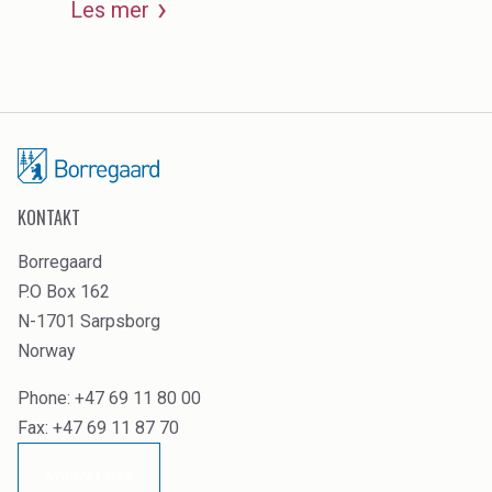
Les mer
KONTAKT
Borregaard
P.O Box 162
N-1701 Sarpsborg
Norway
Phone: +47 69 11 80 00
Fax: +47 69 11 87 70
Kontakt oss