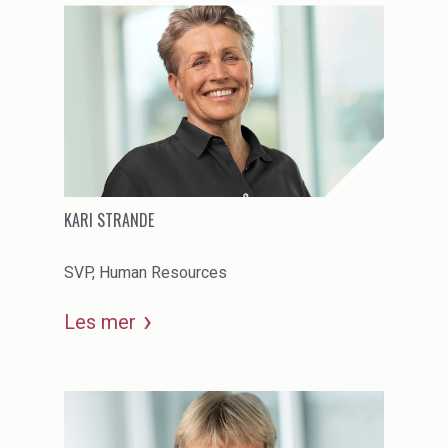
KARI STRANDE
SVP, Human Resources
Les mer