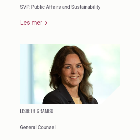
SVP, Public Affairs and Sustainability
Les mer
LISBETH GRAMBO
General Counsel