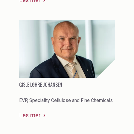
GISLE LØHRE JOHANSEN
EVP, Speciality Cellulose and Fine Chemicals
Les mer