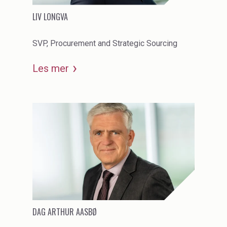
LIV LONGVA
SVP, Procurement and Strategic Sourcing
Les mer
DAG ARTHUR AASBØ