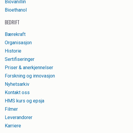
Biovanillin
Bioethanol
BEDRIFT
Bærekraft
Organisasjon
Historie
Sertifiseringer
Priser & anerkjennelser
Forskning og innovasjon
Nyhetsarkiv
Kontakt oss
HMS kurs og epsja
Filmer
Leverandorer
Karriere